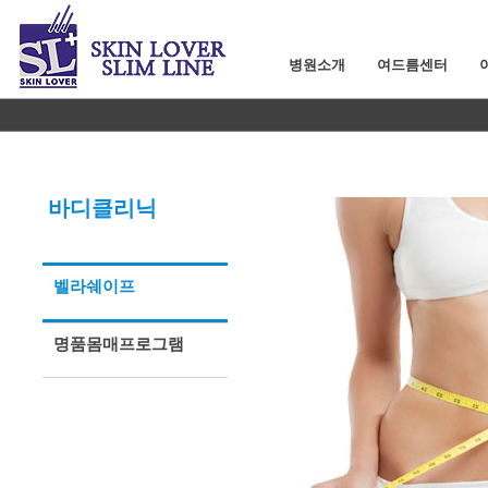
병원소개
여드름센터
바디클리닉
벨라쉐이프
명품몸매프로그램