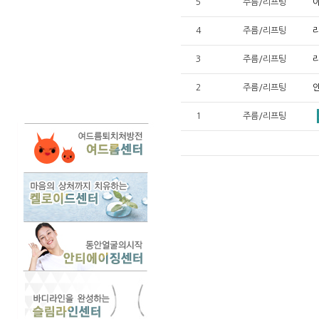
5
주름/리프팅
아
4
주름/리프팅
3
주름/리프팅
2
주름/리프팅
1
주름/리프팅